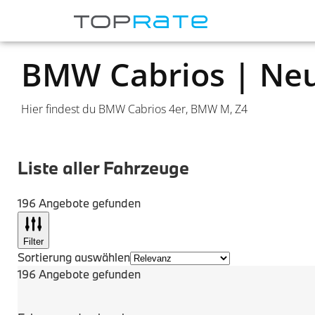
BMW Cabrios | Ne
Hier findest du BMW Cabrios 4er, BMW M, Z4