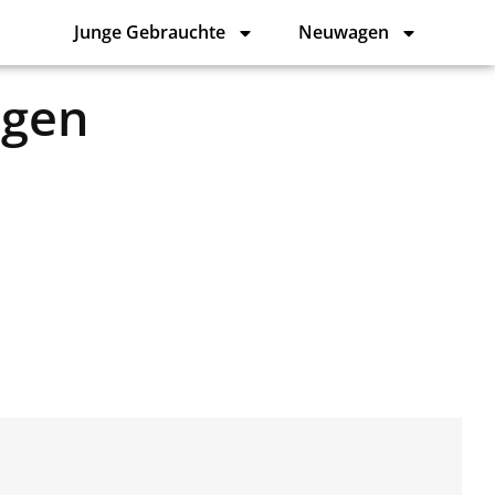
Junge Gebrauchte
Neuwagen
agen