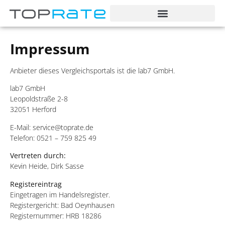
Impressum
Anbieter dieses Vergleichsportals ist die lab7 GmbH.
lab7 GmbH
Leopoldstraße 2-8
32051 Herford
E-Mail: service@toprate.de
Telefon: 0521 – 759 825 49
Vertreten durch:
Kevin Heide, Dirk Sasse
Registereintrag
Eingetragen im Handelsregister.
Registergericht: Bad Oeynhausen
Registernummer: HRB 18286