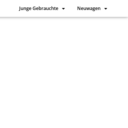
Junge Gebrauchte
Neuwagen