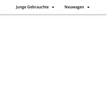
Junge Gebrauchte
Neuwagen