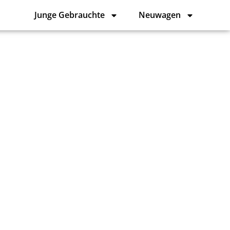
Junge Gebrauchte
Neuwagen