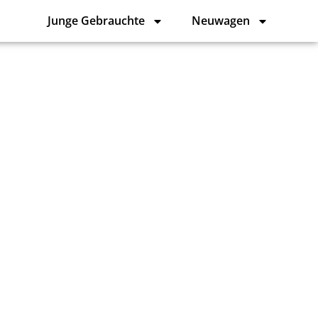
Junge Gebrauchte
Neuwagen