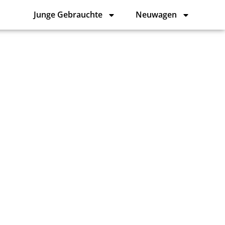
Junge Gebrauchte
Neuwagen