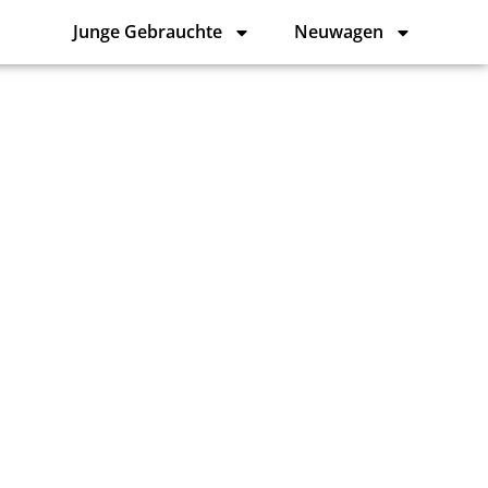
Junge Gebrauchte
Neuwagen