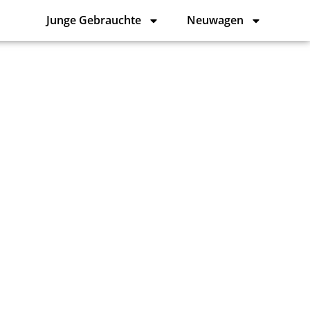
Junge Gebrauchte
Neuwagen